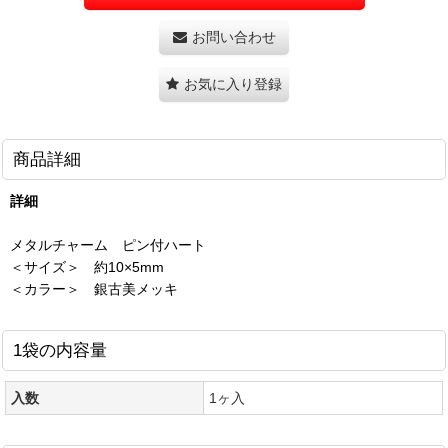
お問い合わせ
お気に入り登録
商品詳細
詳細
メタルチャーム ピン付ハート
＜サイズ＞ 約10×5mm
＜カラー＞ 銀古美メッキ
1袋の内容量
入数
1ヶ入