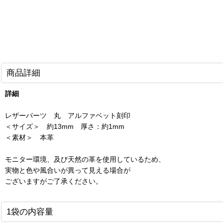
商品詳細
詳細
レザーパーツ 丸 アルファベット刻印
＜サイズ＞ 約13mm 厚さ：約1mm
＜素材＞ 本革
モニター環境、及び天然の革を使用しているため、
実物と色や風合いが異って見える場合が
ございますがご了承ください。
1袋の内容量