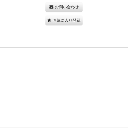
お問い合わせ
お気に入り登録