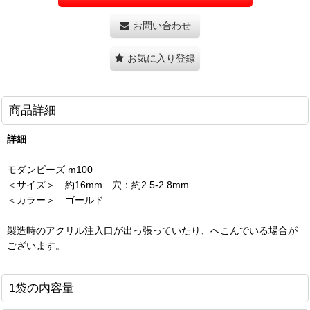
お問い合わせ
お気に入り登録
商品詳細
詳細
モダンビーズ m100
＜サイズ＞ 約16mm 穴：約2.5-2.8mm
＜カラー＞ ゴールド
製造時のアクリル注入口が出っ張っていたり、へこんでいる場合が
ございます。
1袋の内容量