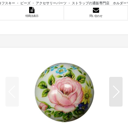
ロフスキー ・ ビーズ ・ アクセサリーパーツ ・ ストラップの通販専門店 ホルダー
特商法表示
問い合わせ