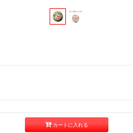
カートに入れる