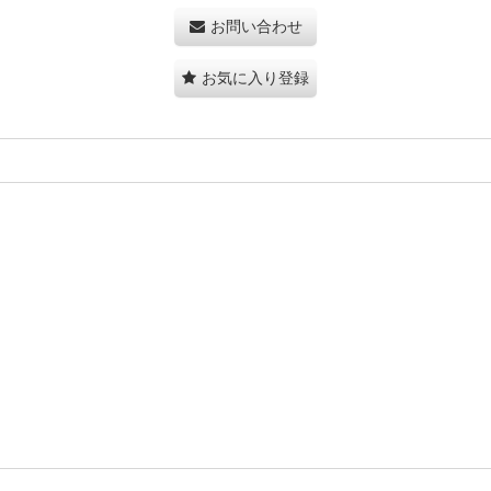
お問い合わせ
お気に入り登録