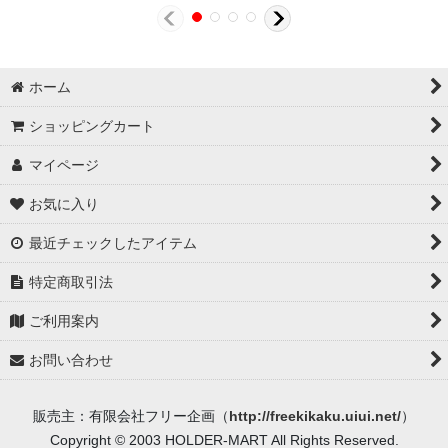
ホーム
ショッピングカート
マイページ
お気に入り
最近チェックしたアイテム
特定商取引法
ご利用案内
お問い合わせ
販売主：有限会社フリー企画（
http://freekikaku.uiui.net/
）
Copyright © 2003 HOLDER-MART All Rights Reserved.