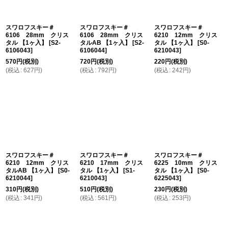
スワロフスキー＃
スワロフスキー＃
スワロフスキー＃
6106 28mm クリス
6106 28mm クリス
6210 12mm クリス
タル 【1ヶ入】
[
S2-
タルAB 【1ヶ入】
[
S2-
タル 【1ヶ入】
[
S0-
6106043
]
6106044
]
6210043
]
570
円
(税別)
720
円
(税別)
220
円
(税別)
(
税込
:
627
円
)
(
税込
:
792
円
)
(
税込
:
242
円
)
スワロフスキー＃
スワロフスキー＃
スワロフスキー＃
6210 12mm クリス
6210 17mm クリス
6225 10mm クリス
タルAB 【1ヶ入】
[
S0-
タル 【1ヶ入】
[
S1-
タル 【1ヶ入】
[
S0-
6210044
]
6210043
]
6225043
]
310
円
(税別)
510
円
(税別)
230
円
(税別)
(
税込
:
341
円
)
(
税込
:
561
円
)
(
税込
:
253
円
)